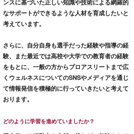
ンスに基づいた正しい知識や技術による網羅的
なサポートができるような人材を育成したいと
考えています。
さらに、自分自身も選手だった経験や指導の経
験、また最近では高校や大学での教育者の経験
をもとに、一般の方からプロアスリートまで広
くウェルネスについてのSNSやメディアを通じ
て情報発信を積極的に行っていきたいと考えて
おります。
どのように学習を進めていましたか？