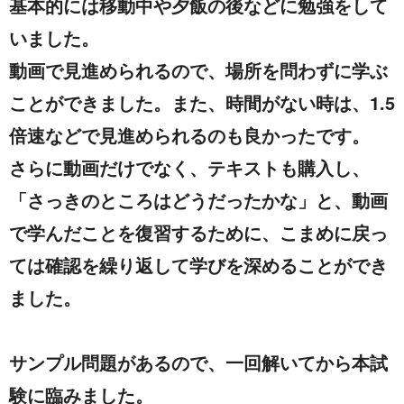
基本的には移動中や夕飯の後などに勉強をして
いました。
動画で見進められるので、場所を問わずに学ぶ
ことができました。また、時間がない時は、1.5
倍速などで見進められるのも良かったです。
さらに動画だけでなく、テキストも購入し、
「さっきのところはどうだったかな」と、動画
で学んだことを復習するために、こまめに戻っ
ては確認を繰り返して学びを深めることができ
ました。
サンプル問題があるので、一回解いてから本試
験に臨みました。