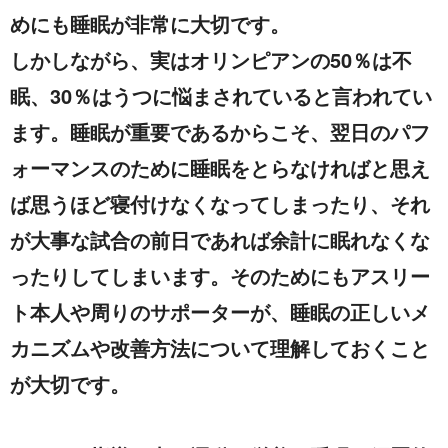
めにも睡眠が非常に大切です。
しかしながら、実はオリンピアンの50％は不
眠、30％はうつに悩まされていると言われてい
ます。睡眠が重要であるからこそ、翌日のパフ
ォーマンスのために睡眠をとらなければと思え
ば思うほど寝付けなくなってしまったり、それ
が大事な試合の前日であれば余計に眠れなくな
ったりしてしまいます。そのためにもアスリー
ト本人や周りのサポーターが、睡眠の正しいメ
カニズムや改善方法について理解しておくこと
が大切です。