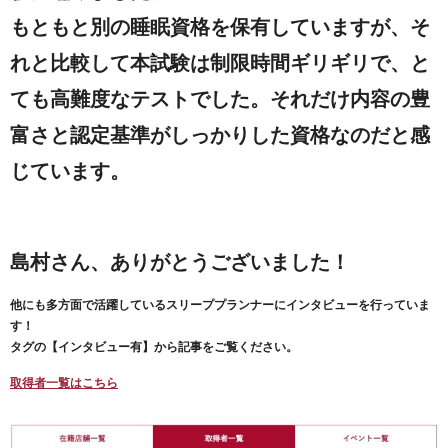
もともと別の睡眠資格を保有していますが、そ
れと比較して本試験は制限時間ギリギリで、と
ても高難度なテストでした。それだけ内容の豊
富さと認定基準がしっかりした資格なのだと感
じています。
島村さん、ありがとうございました！
他にも多方面で活躍しているスリーププランナーにインタビューを行っていま
す！
タグの【インタビュー有】から記事をご覧ください。
取得者一覧はこちら