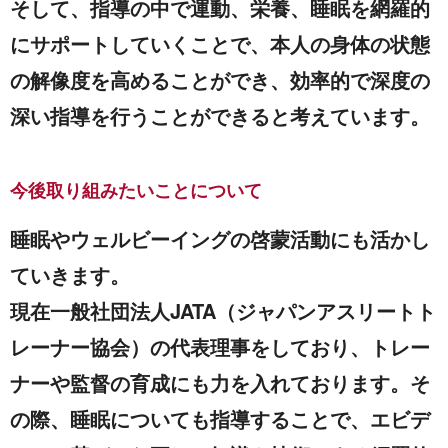
そして、指導の中で運動、栄養、睡眠を網羅的
にサポートしていくことで、本人の身体の状態
の解像度を高めることができ、効率的で深度の
深い指導を行うことができると考えています。
今後取り組みたいことについて
睡眠やウェルビーイングの啓蒙活動にも活かし
ていきます。
現在一般社団法人JATA（ジャパンアスリートト
レーナー協会）の代表理事をしており、トレー
ナーや監督の育成にも力を入れております。そ
の際、睡眠についても指導することで、エビデ