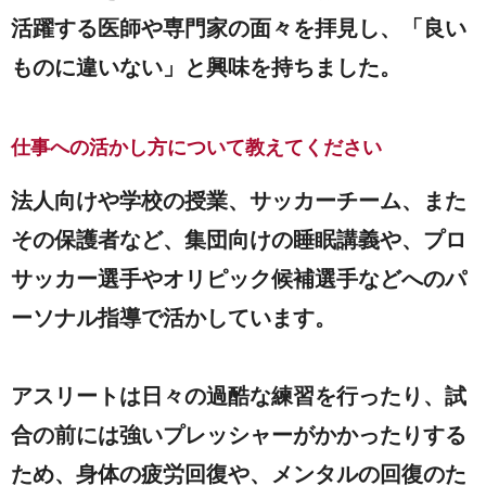
活躍する医師や専門家の面々を拝見し、「良い
ものに違いない」と興味を持ちました。
仕事への活かし方について教えてください
法人向けや学校の授業、サッカーチーム、また
その保護者など、集団向けの睡眠講義や、プロ
サッカー選手やオリピック候補選手などへのパ
ーソナル指導で活かしています。
アスリートは日々の過酷な練習を行ったり、試
合の前には強いプレッシャーがかかったりする
ため、身体の疲労回復や、メンタルの回復のた