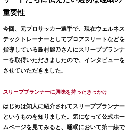
重要性
今回、元プロサッカー選手で、現在ウェルネス
テックトレーナーとしてプロアスリートなどを
指導している島村麗乃さんにスリーププランナ
ーを取得いただきましたので、インタビューを
させていただきました。
スリーププランナーに興味を持ったきっかけ
はじめは知人に紹介されてスリーププランナー
というものを知りました。気になって公式ホー
ムページを見てみると、睡眠において第一線で