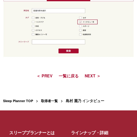
＜ PREV
一覧に戻る
NEXT ＞
島村 麗乃 インタビュー
Sleep Planner TOP
取得者一覧
スリーププランナーとは
ラインナップ・詳細