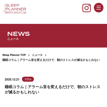
NEWS
ニュース
Sleep Planner TOP
ニュース
睡眠コラム｜アラーム音を変えるだけで、朝のストレスが減るかもしれない
2025.12.21
コラム
睡眠コラム｜アラーム音を変えるだけで、朝のストレス
が減るかもしれない