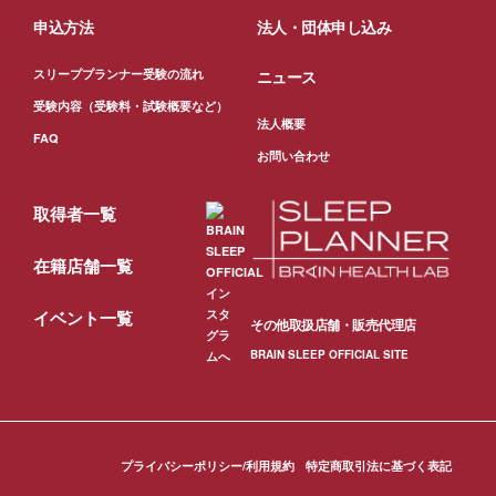
申込方法
法人・団体申し込み
スリーププランナー受験の流れ
ニュース
受験内容（受験料・試験概要など）
法人概要
FAQ
お問い合わせ
取得者一覧
在籍店舗一覧
イベント一覧
その他取扱店舗・販売代理店
BRAIN SLEEP OFFICIAL SITE
プライバシーポリシー/利用規約
特定商取引法に基づく表記