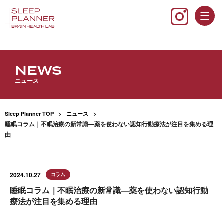
NEWS
ニュース
Sleep Planner TOP
ニュース
睡眠コラム｜不眠治療の新常識—薬を使わない認知行動療法が注目を集める理
由
2024.10.27
コラム
睡眠コラム｜不眠治療の新常識—薬を使わない認知行動
療法が注目を集める理由