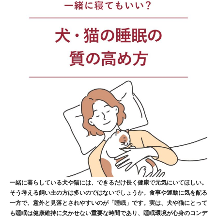
一緒に暮らしている犬や猫には、できるだけ長く健康で元気にいてほしい。
そう考える飼い主の方は多いのではないでしょうか。食事や運動に気を配る
一方で、意外と見落とされやすいのが「睡眠」です。実は、
犬や猫にとって
も睡眠は健康維持に欠かせない重要な時間
であり、睡眠環境が心身のコンデ