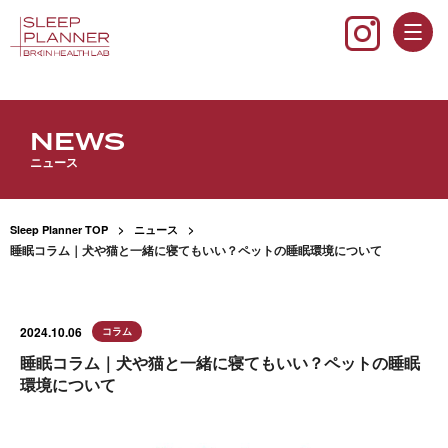
NEWS
ニュース
Sleep Planner TOP
ニュース
睡眠コラム｜犬や猫と一緒に寝てもいい？ペットの睡眠環境について
2024.10.06
コラム
睡眠コラム｜犬や猫と一緒に寝てもいい？ペットの睡眠
環境について