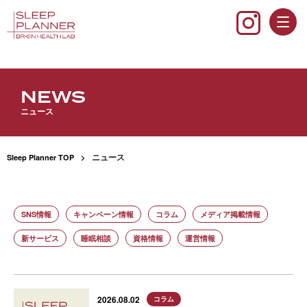
NEWS
ニュース
ニュース
Sleep Planner TOP
SNS情報
キャンペーン情報
コラム
メディア掲載情報
新サービス
睡眠相談
資格情報
運営情報
2026.08.02
コラム