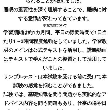
られることが増えました。
睡眠の重要性を深く理解することで、睡眠に対
する意識が変わってきています。
学習方法について
学習期間は約1カ月間、平日の隙間時間で1日当
たり1～2時間程度勉強をしていました。学習教
材のメインは公式テキストを活用し、講義動画
はテキストで学んだことの復習として活用して
いました。
サンプルテストは本試験を受ける前に受けて本
試験の感覚を掴むことができました。
試験では、基礎知識を問う問題から実践的なア
ドバイス内容を問う問題もあり、仕事の場や日