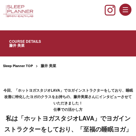
COURSE DETAILS
藤井 美菜
藤井 美菜
Sleep Planner TOP
今回、「ホットヨガスタジオLAVA」でヨガインストラクターをしており、睡眠
改善に特化したヨガのクラスをお持ちの、藤井美菜さんにインタビューさせて
いただきました！
仕事での活かし方
私は「ホットヨガスタジオLAVA」でヨガイン
ストラクターをしており、「至福の睡眠ヨガ」