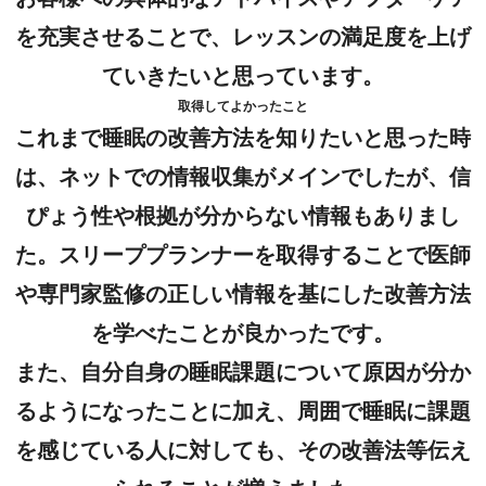
を充実させることで、レッスンの満足度を上げ
ていきたいと思っています。
取得してよかったこと
これまで睡眠の改善方法を知りたいと思った時
は、ネットでの情報収集がメインでしたが、信
ぴょう性や根拠が分からない情報もありまし
た。スリーププランナーを取得することで医師
や専門家監修の正しい情報を基にした改善方法
を学べたことが良かったです。
また、自分自身の睡眠課題について原因が分か
るようになったことに加え、周囲で睡眠に課題
を感じている人に対しても、その改善法等伝え