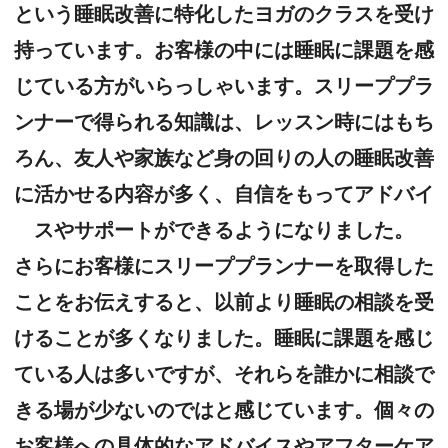
という睡眠改善に特化したヨガのクラスを受け
持っています。お客様の中には睡眠に課題を感
じている方がいらっしゃいます。スリーププラ
ンナーで得られる知識は、レッスン時にはもち
ろん、友人や家族など身の回りの人の睡眠改善
に活かせる内容が多く、自信をもってアドバイ
スやサポートができるようになりました。
さらにお客様にスリーププランナーを取得した
ことをお伝えすると、以前より睡眠の相談を受
けることが多くなりました。睡眠に課題を感じ
ている人は多いですが、それらを誰かに相談で
きる場が少ないのではと感じています。個々の
お客様への具体的なアドバイスやアフターケア