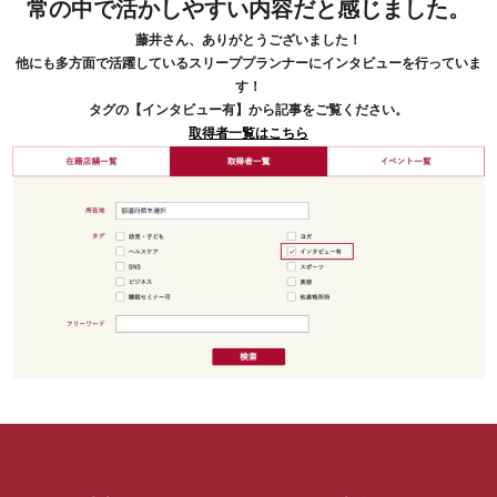
常の中で活かしやすい内容だと感じました。
藤井さん、ありがとうございました！
他にも多方面で活躍しているスリーププランナーにインタビューを行っていま
す！
タグの【インタビュー有】から記事をご覧ください。
取得者一覧はこちら