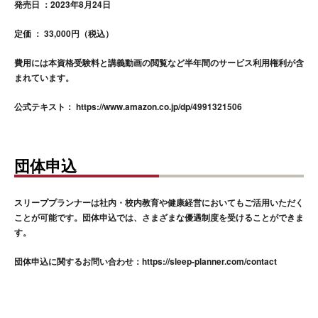
発売日 ：2023年8月24日
定価 ： 33,000円（税込）
費用には本資格受験料と講義動画の閲覧など半年間のサービス利用権利が含
まれています。
公式テキスト： https://www.amazon.co.jp/dp/4991321506
団体申込
スリーププランナーは社内・校内教育や健康経営においてもご活用いただく
ことが可能です。団体申込では、さまざまな優遇制度を受けることができま
す。
団体申込に関するお問い合わせ：https://sleep-planner.com/contact