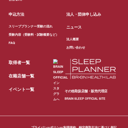
申込方法
法人・団体申し込み
スリーププランナー受験の流れ
ニュース
受験内容（受験料・試験概要など）
法人概要
FAQ
お問い合わせ
取得者一覧
在籍店舗一覧
イベント一覧
その他取扱店舗・販売代理店
BRAIN SLEEP OFFICIAL SITE
プライバシーポリシー/利用規約
特定商取引法に基づく表記