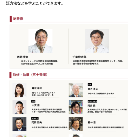
証方法などを学ぶことができます。