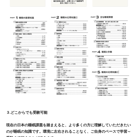
３.どこからでも受験可能
現在の日本の睡眠課題を踏まえると、より多くの方に理解していただきたい
のが睡眠の知識です。環境に左右されることなく、ご自身のペースで学習～