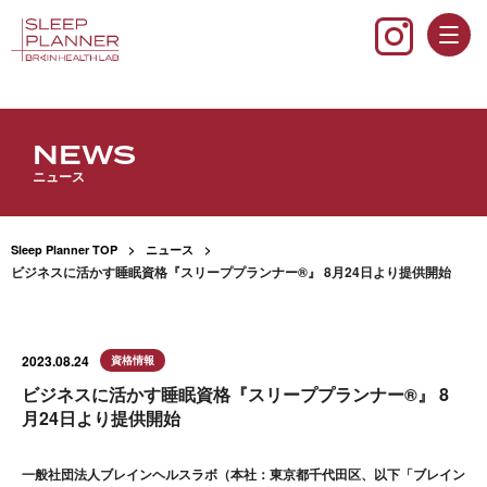
NEWS
ニュース
Sleep Planner TOP
ニュース
ビジネスに活かす睡眠資格『スリーププランナー®』 8月24日より提供開始
2023.08.24
資格情報
ビジネスに活かす睡眠資格『スリーププランナー®』 8
月24日より提供開始
一般社団法人ブレインヘルスラボ（本社：東京都千代田区、以下「ブレイン