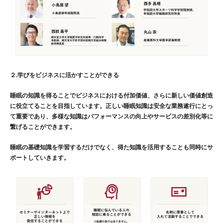
２.学びをビジネスに活かすことができる
睡眠の知識を得ることでビジネスにおける付加価値、さらに新しい価値創造
に役立てることを目指しています。正しい睡眠知識は安全な業務遂行にとっ
て重要であり、多様な知識はパフォーマンスの向上やサービスの差別化等に
繋げることができます。
睡眠の基礎知識を学習するだけでなく、得た知識を活用することも同時にサ
ポートしていきます。