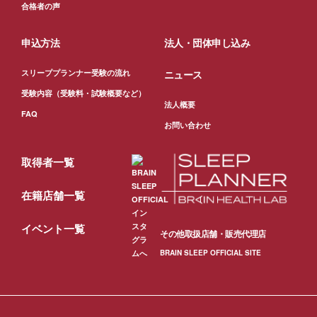
合格者の声
申込方法
法人・団体申し込み
スリーププランナー受験の流れ
ニュース
受験内容（受験料・試験概要など）
法人概要
FAQ
お問い合わせ
取得者一覧
在籍店舗一覧
イベント一覧
その他取扱店舗・販売代理店
BRAIN SLEEP OFFICIAL SITE