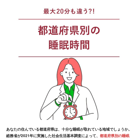
あなたの住んでいる都道府県は、十分な睡眠が取れている地域でしょうか。
総務省が2021年に実施した社会生活基本調査によって、
都道府県別の睡眠