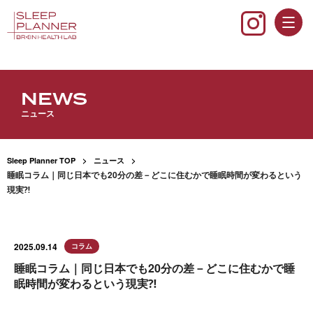
NEWS
ニュース
Sleep Planner TOP
ニュース
睡眠コラム｜同じ日本でも20分の差－どこに住むかで睡眠時間が変わるという
現実⁈
2025.09.14
コラム
睡眠コラム｜同じ日本でも20分の差－どこに住むかで睡
眠時間が変わるという現実⁈