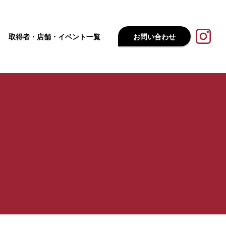
取得者・店舗・イベント一覧
お問い合わせ