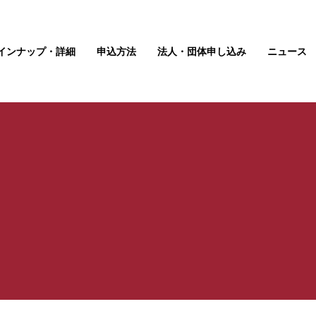
インナップ・詳細
申込方法
法人・団体申し込み
ニュース