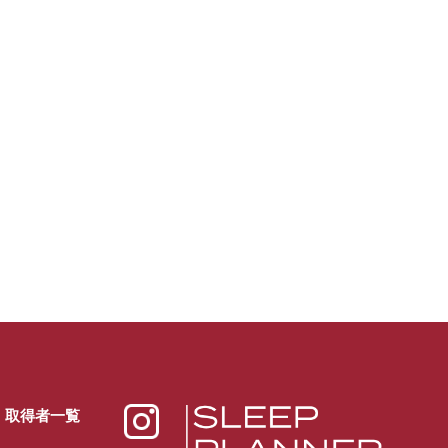
取得者一覧