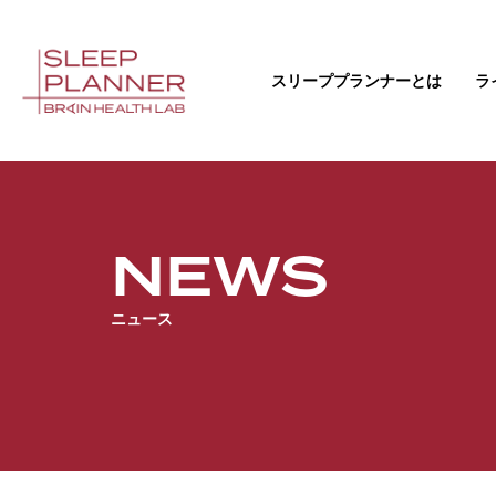
スリーププランナーとは
ラ
NEWS
ニュース