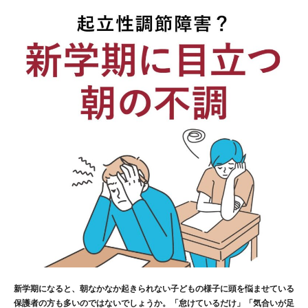
新学期になると、朝なかなか起きられない子どもの様子に頭を悩ませている
保護者の方も多いのではないでしょうか。「怠けているだけ」「気合いが足