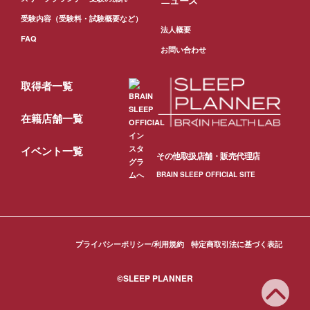
ニュース
受験内容（受験料・試験概要など）
法人概要
FAQ
お問い合わせ
取得者一覧
在籍店舗一覧
イベント一覧
その他取扱店舗・販売代理店
BRAIN SLEEP OFFICIAL SITE
プライバシーポリシー/利用規約
特定商取引法に基づく表記
©SLEEP PLANNER