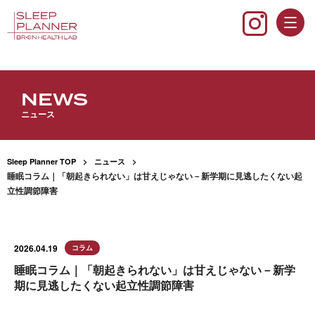
NEWS
ニュース
Sleep Planner TOP
ニュース
睡眠コラム｜「朝起きられない」は甘えじゃない－新学期に見逃したくない起
立性調節障害
2026.04.19
コラム
睡眠コラム｜「朝起きられない」は甘えじゃない－新学
期に見逃したくない起立性調節障害